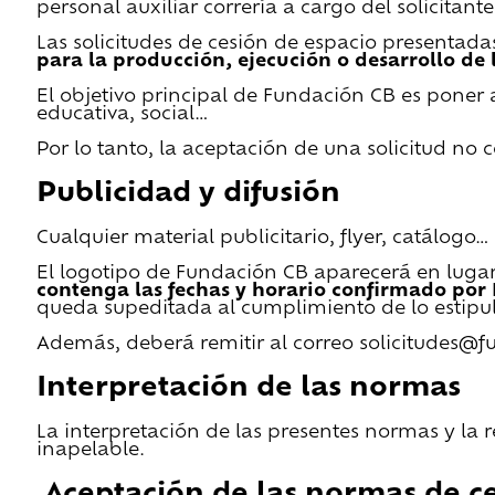
personal auxiliar correría a cargo del solicitante
Las solicitudes de cesión de espacio presentada
para la producción, ejecución o desarrollo de 
El objetivo principal de Fundación CB es poner a
educativa, social…
Por lo tanto, la aceptación de una solicitud no
Publicidad y difusión
Cualquier material publicitario, flyer, catálogo
El logotipo de Fundación CB aparecerá en lugar 
contenga las fechas y horario confirmado por
queda supeditada al cumplimiento de lo estipu
Además, deberá remitir al correo solicitudes@f
Interpretación de las normas
La interpretación de las presentes normas y la 
inapelable.