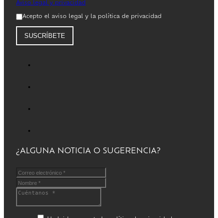
Aviso legal y privacidad
Acepto el aviso legal y la política de privacidad
SUSCRÍBETE
¿ALGUNA NOTICIA O SUGERENCIA?