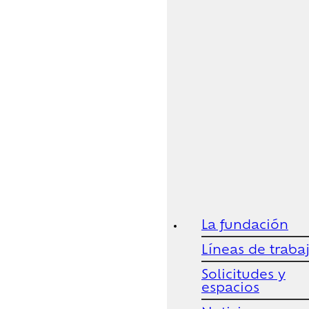
La fundación
Líneas de traba
Solicitudes y
espacios