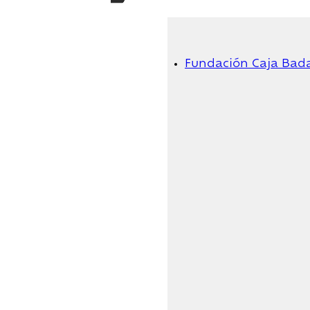
Fundación Caja Bad