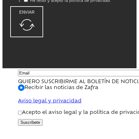
He leido y acepto la política de privacidad.
ENVIAR
QUIERO SUSCRIBIRME AL BOLETÍN DE NOTIC
Recibir las noticias de Zafra
Aviso legal y privacidad
Acepto el aviso legal y la política de privac
Suscríbete