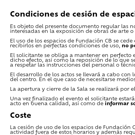
Condiciones de cesión de espac
Es objeto del presente documento regular las n
interesadas en la exposición de obras de arte o 
El uso de los espacios de Fundación CB se cede en
recibirlos en perfectas condiciones de uso,
no p
El solicitante se obliga a mantener en perfecto 
dicho efecto, así como la reposición de lo que 
a respetar las instrucciones del personal o técn
El desarrollo de los actos se llevará a cabo con
del centro. En el que caso de necesitarse medios 
La apertura y cierre de la Sala se realizará por
Una vez finalizado el evento el solicitante estar
acto en buena calidad, así como de
informar s
Coste
La cesión de uso de los espacios de Fundación CB 
actividad fuera de estos horarios y además requ