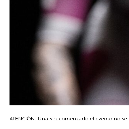
ATENCIÓN: Una vez comenzado el evento no se pe