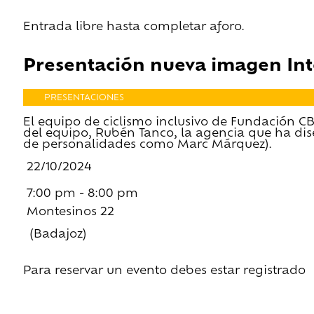
Entrada libre hasta completar aforo.
Presentación nueva imagen In
PRESENTACIONES
El equipo de ciclismo inclusivo de Fundación CB
del equipo, Rubén Tanco, la agencia que ha di
de personalidades como Marc Márquez).
22/10/2024
7:00 pm - 8:00 pm
Montesinos 22
(Badajoz)
Para reservar un evento debes estar registrado
Regístrate