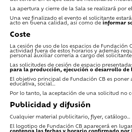
La apertura y cierre de la Sala se realizará por
Una vez finalizado el evento el solicitante estar
acto en buena calidad, así como de
informar s
Coste
La cesión de uso de los espacios de Fundación CB 
actividad fuera de estos horarios y además requ
personal auxiliar correría a cargo del solicitante
Las solicitudes de cesión de espacio presentada
para la producción, ejecución o desarrollo de 
El objetivo principal de Fundación CB es poner a
educativa, social…
Por lo tanto, la aceptación de una solicitud no
Publicidad y difusión
Cualquier material publicitario, flyer, catálogo
El logotipo de Fundación CB aparecerá en lugar 
contenga las fechas y horario confirmado por