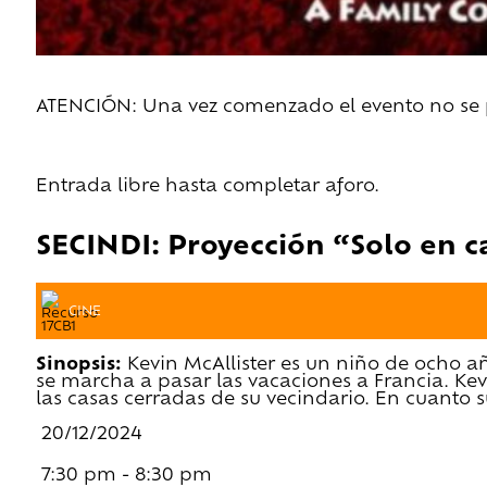
ATENCIÓN: Una vez comenzado el evento no se pe
Entrada libre hasta completar aforo.
SECINDI: Proyección “Solo en c
CINE
Sinopsis:
Kevin McAllister es un niño de ocho 
se marcha a pasar las vacaciones a Francia. Ke
las casas cerradas de su vecindario. En cuanto 
20/12/2024
7:30 pm - 8:30 pm