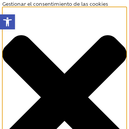
Gestionar el consentimiento de las cookies
Abrir barra de herramientas