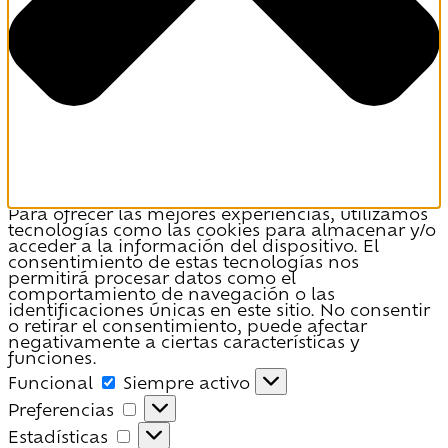
Para ofrecer las mejores experiencias, utilizamos
tecnologías como las cookies para almacenar y/o
acceder a la información del dispositivo. El
consentimiento de estas tecnologías nos
permitirá procesar datos como el
comportamiento de navegación o las
identificaciones únicas en este sitio. No consentir
o retirar el consentimiento, puede afectar
negativamente a ciertas características y
funciones.
Funcional
Funcional
Siempre activo
Preferencias
Preferencias
Estadísticas
Estadísticas