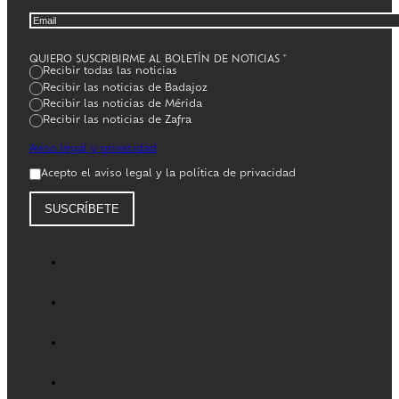
QUIERO SUSCRIBIRME AL BOLETÍN DE NOTICIAS
*
Recibir todas las noticias
Recibir las noticias de Badajoz
Recibir las noticias de Mérida
Recibir las noticias de Zafra
Aviso legal y privacidad
Acepto el aviso legal y la política de privacidad
SUSCRÍBETE