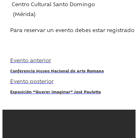
Centro Cultural Santo Domingo
(Mérida)
Para reservar un evento debes estar registrado
Regístrate
Evento anterior
Conferencia Museo Nacional de Arte Romano
Evento posterior
Exposición “Querer imaginar” José Paulette