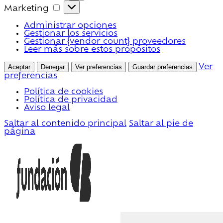
Marketing
Marketing
Administrar opciones
Gestionar los servicios
Gestionar {vendor_count} proveedores
Leer más sobre estos propósitos
Aceptar
Denegar
Ver preferencias
Guardar preferencias
Ver
preferencias
Política de cookies
Política de privacidad
Aviso legal
Saltar al contenido principal
Saltar al pie de
página