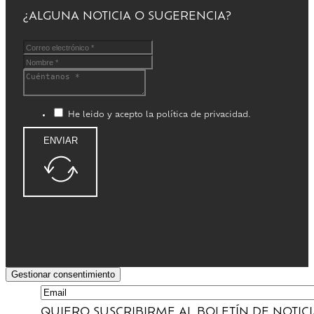
¿ALGUNA NOTICIA O SUGERENCIA?
He leido y acepto la política de privacidad.
ENVIAR
Gestionar consentimiento
QUIERO SUSCRIBIRME AL BOLETÍN DE NOTIC