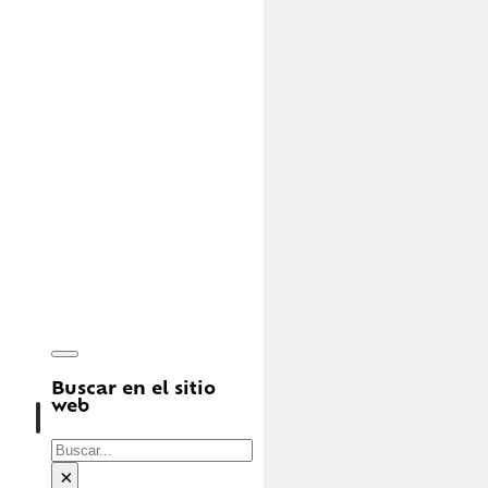
Buscar en el sitio
web
Buscar
×