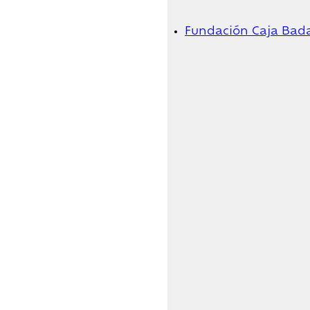
Fundación Caja Bad