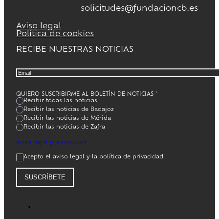
solicitudes@fundacioncb.es
Aviso legal
Política de cookies
RECIBE NUESTRAS NOTICIAS
QUIERO SUSCRIBIRME AL BOLETÍN DE NOTICIAS
*
Recibir todas las noticias
Recibir las noticias de Badajoz
Recibir las noticias de Mérida
Recibir las noticias de Zafra
Aviso legal y privacidad
Acepto el aviso legal y la política de privacidad
SUSCRÍBETE