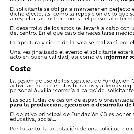
El solicitante se obliga a mantener en perfecto 
dicho efecto, así como la reposición de lo que 
a respetar las instrucciones del personal o técn
El desarrollo de los actos se llevará a cabo con
del centro. En el que caso de necesitarse medios 
La apertura y cierre de la Sala se realizará por
Una vez finalizado el evento el solicitante estar
acto en buena calidad, así como de
informar s
Coste
La cesión de uso de los espacios de Fundación CB 
actividad fuera de estos horarios y además requ
personal auxiliar correría a cargo del solicitante
Las solicitudes de cesión de espacio presentada
para la producción, ejecución o desarrollo de 
El objetivo principal de Fundación CB es poner a
educativa, social…
Por lo tanto, la aceptación de una solicitud no