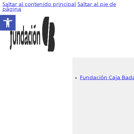
Saltar al contenido principal
Saltar al pie de
página
Abrir barra de herramientas
Fundación Caja Bad