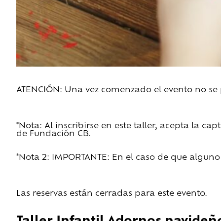
ATENCIÓN: Una vez comenzado el evento no se pe
*Nota: Al inscribirse en este taller, acepta la c
de Fundación CB.
*Nota 2: IMPORTANTE: En el caso de que alguno d
Las reservas están cerradas para este evento.