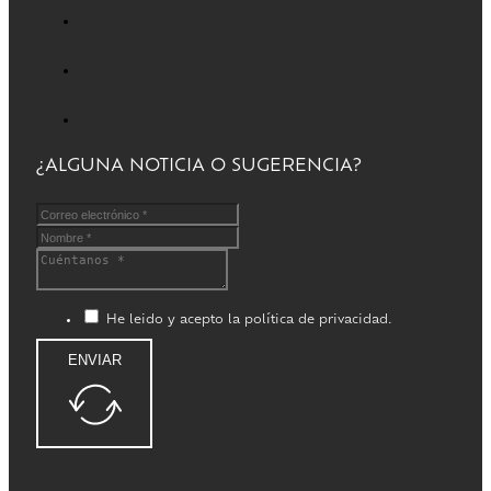
¿ALGUNA NOTICIA O SUGERENCIA?
He leido y acepto la política de privacidad.
ENVIAR