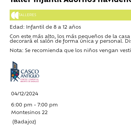
Taller Infantil Adornos navideñ
TALLERES
Edad: Infantil de 8 a 12 años
Con este más alto, los más pequeños de la cas
decorará el salón de forma única y personal. D
Nota: Se recomienda que los niños vengan ves
04/12/2024
6:00 pm - 7:00 pm
Montesinos 22
(Badajoz)