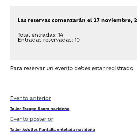
Las reservas comenzarán el 27 noviembre, 
Total entradas: 14
Entradas reservadas: 10
Para reservar un evento debes estar registrado
Regístrate
Evento anterior
Taller Escape Room navideño
Evento posterior
Taller Adultos Pantalla entelada navideña