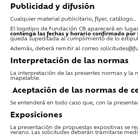
Publicidad y difusión
Cualquier material publicitario, flyer, catálogo
El logotipo de Fundación CB aparecerá en lugar 
contenga las fechas y horario confirmado por
queda supeditada al cumplimiento de lo estipu
Además, deberá remitir al correo solicitudes@f
Interpretación de las normas
La interpretación de las presentes normas y la 
inapelable.
Aceptación de las normas de ce
Se entenderá en todo caso que, con la presentac
Exposiciones
La presentación de propuestas expositivas se re
verano. Las solicitudes deberán tramitarse medi