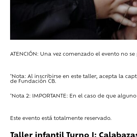
ATENCIÓN: Una vez comenzado el evento no se pe
*Nota: Al inscribirse en este taller, acepta la c
de Fundación CB.
*Nota 2: IMPORTANTE: En el caso de que alguno d
Este evento está totalmente reservado.
Taller infantil Turno I: Calaba