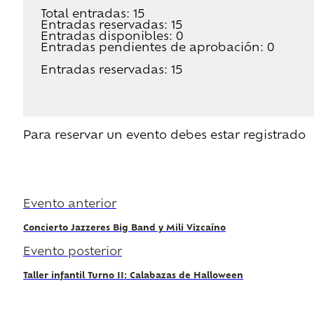
Total entradas: 15
Entradas reservadas: 15
Entradas disponibles: 0
Entradas pendientes de aprobación: 0
Entradas reservadas: 15
Para reservar un evento debes estar registrado
Regístrate
Evento anterior
Concierto Jazzeres Big Band y Mili Vizcaíno
Evento posterior
Taller infantil Turno II: Calabazas de Halloween