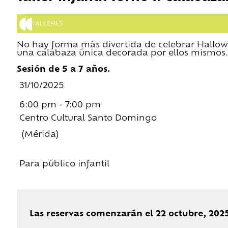
TALLERES
No hay forma más divertida de celebrar Hallowe
una calabaza única decorada por ellos mismos.
Sesión de 5 a 7 años.
31/10/2025
6:00 pm - 7:00 pm
Centro Cultural Santo Domingo
(Mérida)
Para público infantil
Las reservas comenzarán el 22 octubre, 202