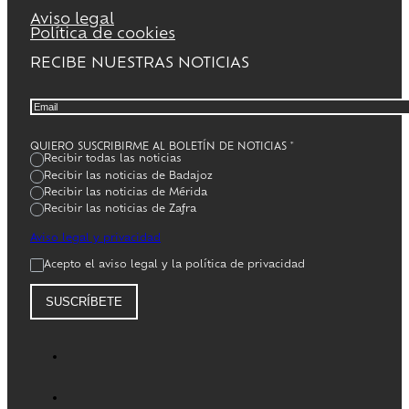
Aviso legal
Política de cookies
RECIBE NUESTRAS NOTICIAS
QUIERO SUSCRIBIRME AL BOLETÍN DE NOTICIAS
*
Recibir todas las noticias
Recibir las noticias de Badajoz
Recibir las noticias de Mérida
Recibir las noticias de Zafra
Aviso legal y privacidad
Acepto el aviso legal y la política de privacidad
SUSCRÍBETE