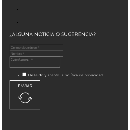
¿ALGUNA NOTICIA O SUGERENCIA?
He leido y acepto la política de privacidad.
ENVIAR