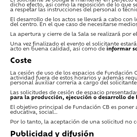
El solicitante se obliga a mantener en perfecto 
dicho efecto, así como la reposición de lo que 
a respetar las instrucciones del personal o técn
El desarrollo de los actos se llevará a cabo con
del centro. En el que caso de necesitarse medios 
La apertura y cierre de la Sala se realizará por
Una vez finalizado el evento el solicitante estar
acto en buena calidad, así como de
informar s
Coste
La cesión de uso de los espacios de Fundación CB 
actividad fuera de estos horarios y además requ
personal auxiliar correría a cargo del solicitante
Las solicitudes de cesión de espacio presentada
para la producción, ejecución o desarrollo de 
El objetivo principal de Fundación CB es poner a
educativa, social…
Por lo tanto, la aceptación de una solicitud no
Publicidad y difusión