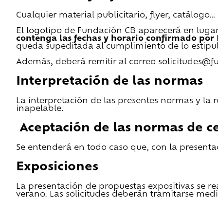
Cualquier material publicitario, flyer, catálogo
El logotipo de Fundación CB aparecerá en lugar 
contenga las fechas y horario confirmado por
queda supeditada al cumplimiento de lo estipu
Además, deberá remitir al correo solicitudes@f
Interpretación de las normas
La interpretación de las presentes normas y la 
inapelable.
Aceptación de las normas de ce
Se entenderá en todo caso que, con la presentac
Exposiciones
La presentación de propuestas expositivas se re
verano. Las solicitudes deberán tramitarse medi
He leido las condiciones de cesión y quiero 