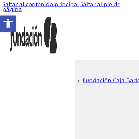
Saltar al contenido principal
Saltar al pie de
página
Abrir barra de herramientas
Fundación Caja Bad