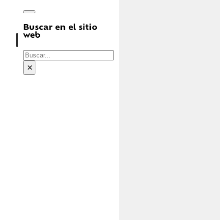
Buscar en el sitio
web
Buscar
×