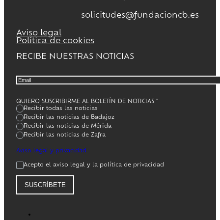
solicitudes@fundacioncb.es
Aviso legal
Política de cookies
RECIBE NUESTRAS NOTICIAS
QUIERO SUSCRIBIRME AL BOLETÍN DE NOTICIAS
*
Recibir todas las noticias
Recibir las noticias de Badajoz
Recibir las noticias de Mérida
Recibir las noticias de Zafra
Aviso legal y privacidad
Acepto el aviso legal y la política de privacidad
SUSCRÍBETE