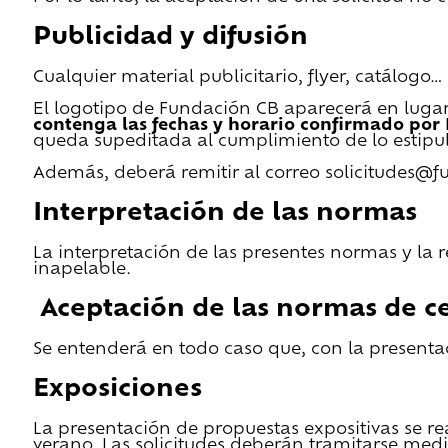
Publicidad y difusión
Cualquier material publicitario, flyer, catálogo
El logotipo de Fundación CB aparecerá en lugar 
contenga las fechas y horario confirmado por
queda supeditada al cumplimiento de lo estipu
Además, deberá remitir al correo solicitudes@f
Interpretación de las normas
La interpretación de las presentes normas y la 
inapelable.
Aceptación de las normas de ce
Se entenderá en todo caso que, con la presentac
Exposiciones
La presentación de propuestas expositivas se re
verano. Las solicitudes deberán tramitarse medi