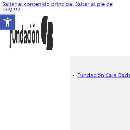
Saltar al contenido principal
Saltar al pie de
página
Abrir barra de herramientas
Fundación Caja Bad