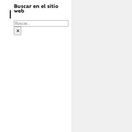
Buscar en el sitio
web
Buscar
×