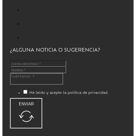
¿ALGUNA NOTICIA O SUGERENCIA?
He leido y acepto la política de privacidad.
ENVIAR