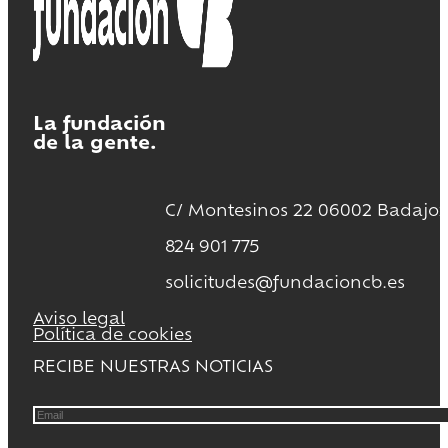
La fundación
de la gente.
C/ Montesinos 22 06002 Badajoz
824 901 775
solicitudes@fundacioncb.es
Aviso legal
Política de cookies
RECIBE NUESTRAS NOTICIAS