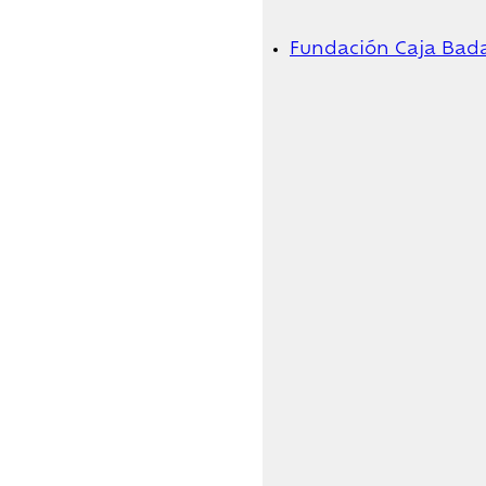
Fundación Caja Bad