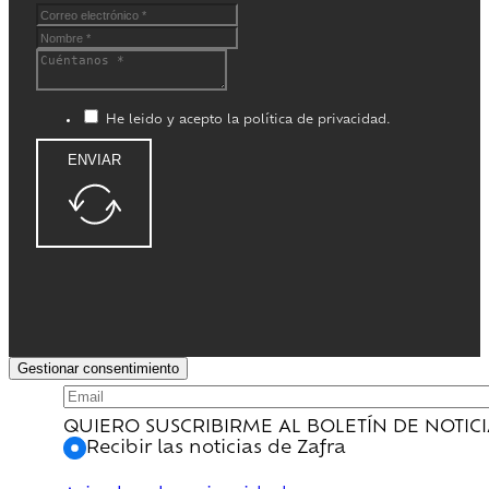
He leido y acepto la política de privacidad.
ENVIAR
Gestionar consentimiento
QUIERO SUSCRIBIRME AL BOLETÍN DE NOTIC
Recibir las noticias de Zafra