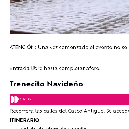
ATENCIÓN: Una vez comenzado el evento no se pe
Entrada libre hasta completar aforo.
Trenecito Navideño
OTROS
Recorrerá las calles del Casco Antiguo. Se acced
ITINERARIO