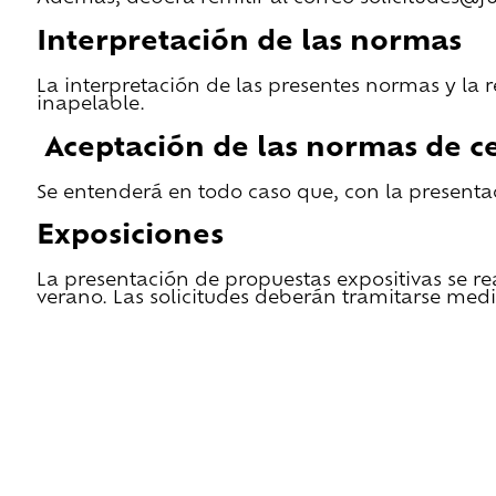
Interpretación de las normas
La interpretación de las presentes normas y la 
inapelable.
Aceptación de las normas de ce
Se entenderá en todo caso que, con la presentac
Exposiciones
La presentación de propuestas expositivas se re
verano. Las solicitudes deberán tramitarse medi
He leido las condiciones de cesión y quiero 