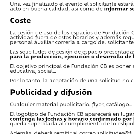
Una vez finalizado el evento el solicitante estar
acto en buena calidad, así como de
informar s
Coste
La cesión de uso de los espacios de Fundación CB 
actividad fuera de estos horarios y además requ
personal auxiliar correría a cargo del solicitante
Las solicitudes de cesión de espacio presentada
para la producción, ejecución o desarrollo de 
El objetivo principal de Fundación CB es poner a
educativa, social…
Por lo tanto, la aceptación de una solicitud no
Publicidad y difusión
Cualquier material publicitario, flyer, catálogo
El logotipo de Fundación CB aparecerá en lugar 
contenga las fechas y horario confirmado por
queda supeditada al cumplimiento de lo estipu
Además, deberá remitir al correo solicitudes@f