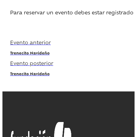
Para reservar un evento debes estar registrado
Regístrate
Evento anterior
Trenecito Navideño
Evento posterior
Trenecito Navideño