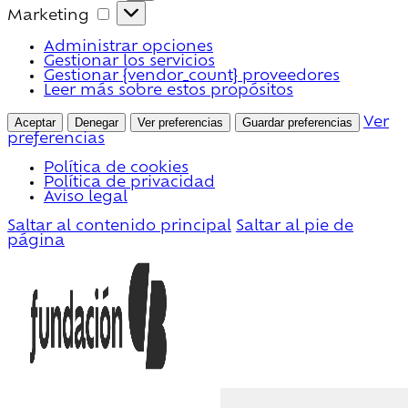
Marketing
Marketing
Administrar opciones
Gestionar los servicios
Gestionar {vendor_count} proveedores
Leer más sobre estos propósitos
Aceptar
Denegar
Ver preferencias
Guardar preferencias
Ver
preferencias
Política de cookies
Política de privacidad
Aviso legal
Saltar al contenido principal
Saltar al pie de
página