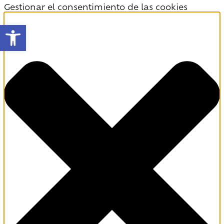
Gestionar el consentimiento de las cookies
Abrir barra de herramientas