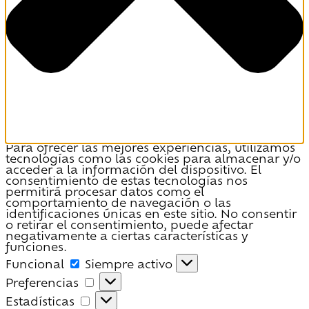
Para ofrecer las mejores experiencias, utilizamos
tecnologías como las cookies para almacenar y/o
acceder a la información del dispositivo. El
consentimiento de estas tecnologías nos
permitirá procesar datos como el
comportamiento de navegación o las
identificaciones únicas en este sitio. No consentir
o retirar el consentimiento, puede afectar
negativamente a ciertas características y
funciones.
Funcional
Funcional
Siempre activo
Preferencias
Preferencias
Estadísticas
Estadísticas