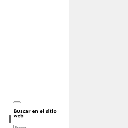
Buscar en el sitio
web
Buscar